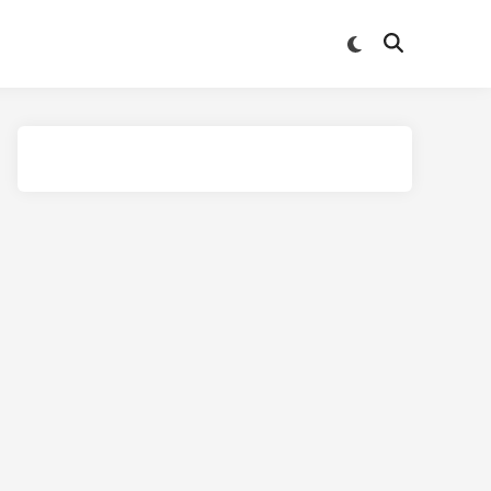
Switch
Open
to
Search
dark
mode