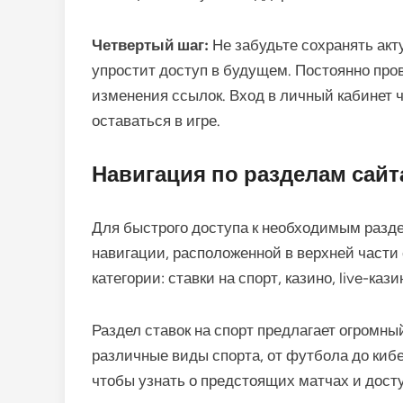
Четвертый шаг:
Не забудьте сохранять акту
упростит доступ в будущем. Постоянно про
изменения ссылок. Вход в личный кабинет 
оставаться в игре.
Навигация по разделам сайт
Для быстрого доступа к необходимым разд
навигации, расположенной в верхней части
категории: ставки на спорт, казино, live-кази
Раздел ставок на спорт предлагает огромн
различные виды спорта, от футбола до киб
чтобы узнать о предстоящих матчах и дост