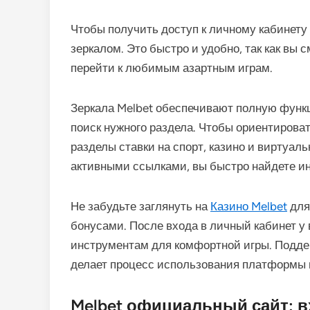
Чтобы получить доступ к личному кабинету 
зеркалом. Это быстро и удобно, так как вы 
перейти к любимым азартным играм.
Зеркала Melbet обеспечивают полную функц
поиск нужного раздела. Чтобы ориентирова
разделы ставки на спорт, казино и виртуал
активными ссылками, вы быстро найдете 
Не забудьте заглянуть на
Казино Melbet
для
бонусами. После входа в личный кабинет у
инструментам для комфортной игры. Поддер
делает процесс использования платформы
Melbet официальный сайт: в