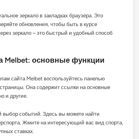
альное зеркало в закладках браузера. Это
веряйте обновления, чтобы быть в курсе
через зеркало – это быстрый и удобный способ
а Melbet: основные функции
елам сайта Melbet воспользуйтесь панелью
 страницы. Она содержит ссылки на основные
но и другие.
ый выбор событий. Здесь вы можете найти
ерспорта. Жмите на интересующий вас вид спорта,
упных ставках.