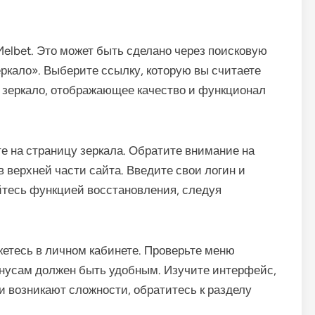
elbet. Это может быть сделано через поисковую
зеркало». Выберите ссылку, которую вы считаете
 зеркало, отображающее качество и функционал
е на страницу зеркала. Обратите внимание на
 верхней части сайта. Введите свои логин и
йтесь функцией восстановления, следуя
етесь в личном кабинете. Проверьте меню
бонусам должен быть удобным. Изучите интерфейс,
и возникают сложности, обратитесь к разделу