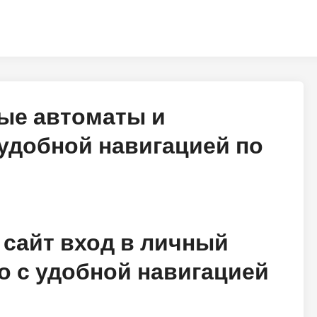
вые автоматы и
удобной навигацией по
сайт вход в личный
о с удобной навигацией