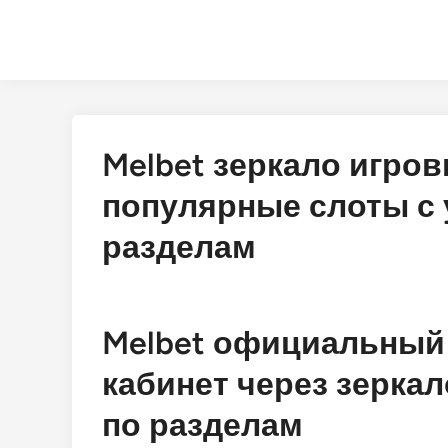
Skip
to
content
Melbet зеркало игро
популярные слоты с 
разделам
Melbet официальный 
кабинет через зеркал
по разделам