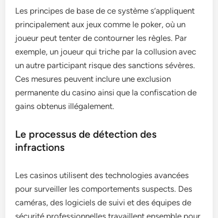
Les principes de base de ce système s’appliquent
principalement aux jeux comme le poker, où un
joueur peut tenter de contourner les règles. Par
exemple, un joueur qui triche par la collusion avec
un autre participant risque des sanctions sévères.
Ces mesures peuvent inclure une exclusion
permanente du casino ainsi que la confiscation de
gains obtenus illégalement.
Le processus de détection des
infractions
Les casinos utilisent des technologies avancées
pour surveiller les comportements suspects. Des
caméras, des logiciels de suivi et des équipes de
sécurité professionnelles travaillent ensemble pour