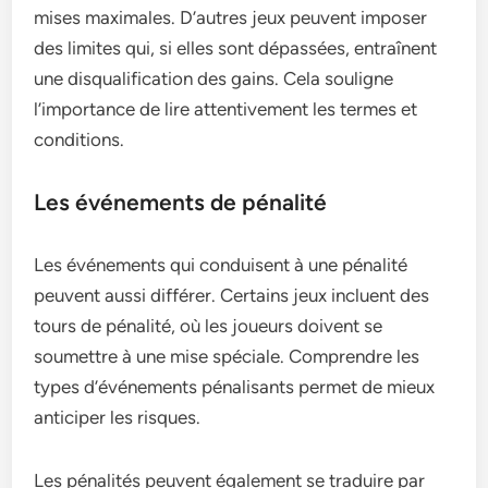
mises maximales. D’autres jeux peuvent imposer
des limites qui, si elles sont dépassées, entraînent
une disqualification des gains. Cela souligne
l’importance de lire attentivement les termes et
conditions.
Les événements de pénalité
Les événements qui conduisent à une pénalité
peuvent aussi différer. Certains jeux incluent des
tours de pénalité, où les joueurs doivent se
soumettre à une mise spéciale. Comprendre les
types d’événements pénalisants permet de mieux
anticiper les risques.
Les pénalités peuvent également se traduire par