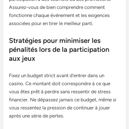
Assurez-vous de bien comprendre comment
fonctionne chaque événement et les exigences
associées pour en tirer le meilleur parti.
Stratégies pour minimiser les
pénalités lors de la participation
aux jeux
Fixez un budget strict avant d’entrer dans un
casino. Ce montant doit correspondre à ce que
vous êtes prêt à perdre sans ressentir de stress
financier. Ne dépassez jamais ce budget, même si
vous ressentez la pression de continuer à jouer
après une série de pertes.