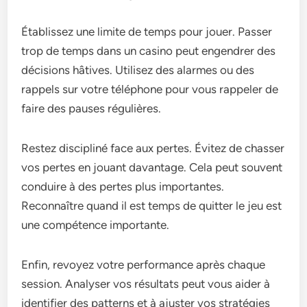
Établissez une limite de temps pour jouer. Passer
trop de temps dans un casino peut engendrer des
décisions hâtives. Utilisez des alarmes ou des
rappels sur votre téléphone pour vous rappeler de
faire des pauses régulières.
Restez discipliné face aux pertes. Évitez de chasser
vos pertes en jouant davantage. Cela peut souvent
conduire à des pertes plus importantes.
Reconnaître quand il est temps de quitter le jeu est
une compétence importante.
Enfin, revoyez votre performance après chaque
session. Analyser vos résultats peut vous aider à
identifier des patterns et à ajuster vos stratégies