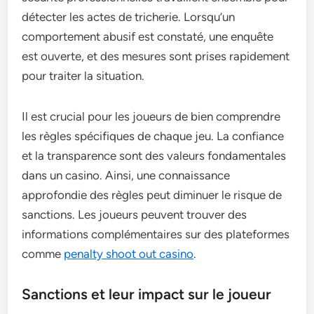
détecter les actes de tricherie. Lorsqu’un
comportement abusif est constaté, une enquête
est ouverte, et des mesures sont prises rapidement
pour traiter la situation.
Il est crucial pour les joueurs de bien comprendre
les règles spécifiques de chaque jeu. La confiance
et la transparence sont des valeurs fondamentales
dans un casino. Ainsi, une connaissance
approfondie des règles peut diminuer le risque de
sanctions. Les joueurs peuvent trouver des
informations complémentaires sur des plateformes
comme
penalty shoot out casino
.
Sanctions et leur impact sur le joueur