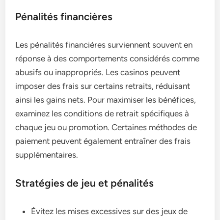
Pénalités financières
Les pénalités financières surviennent souvent en
réponse à des comportements considérés comme
abusifs ou inappropriés. Les casinos peuvent
imposer des frais sur certains retraits, réduisant
ainsi les gains nets. Pour maximiser les bénéfices,
examinez les conditions de retrait spécifiques à
chaque jeu ou promotion. Certaines méthodes de
paiement peuvent également entraîner des frais
supplémentaires.
Stratégies de jeu et pénalités
Évitez les mises excessives sur des jeux de