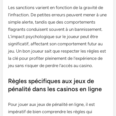
Les sanctions varient en fonction de la gravité de
l’infraction. De petites erreurs peuvent mener à une
simple alerte, tandis que des comportements
flagrants conduisent souvent à un bannissement.
L’impact psychologique sur le joueur peut être
significatif, affectant son comportement futur au
jeu. Un bon joueur sait que respecter les règles est
la clé pour profiter pleinement de l’expérience de
jeu sans risquer de perdre l’accès au casino.
Règles spécifiques aux jeux de
pénalité dans les casinos en ligne
Pour jouer aux jeux de pénalité en ligne, il est
impératif de bien comprendre les règles qui