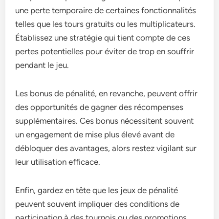
une perte temporaire de certaines fonctionnalités
telles que les tours gratuits ou les multiplicateurs.
Établissez une stratégie qui tient compte de ces
pertes potentielles pour éviter de trop en souffrir
pendant le jeu.
Les bonus de pénalité, en revanche, peuvent offrir
des opportunités de gagner des récompenses
supplémentaires. Ces bonus nécessitent souvent
un engagement de mise plus élevé avant de
débloquer des avantages, alors restez vigilant sur
leur utilisation efficace.
Enfin, gardez en tête que les jeux de pénalité
peuvent souvent impliquer des conditions de
participation à des tournois ou des promotions.