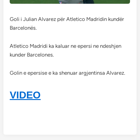
Goli i Julian Alvarez për Atletico Madridin kundër
Barcelonës.
Atletico Madridi ka kaluar ne epersi ne ndeshjen
kunder Barcelones.
Golin e epersise e ka shenuar argjentinsa Alvarez.
VIDEO